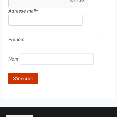
Adresse mail*
Prénom
Nom