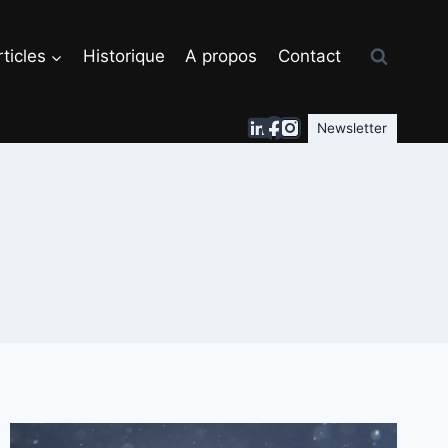
ticles
Historique
A propos
Contact
Newsletter