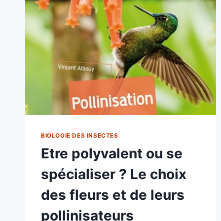
BIOLOGIE DES INSECTES
Etre polyvalent ou se
spécialiser ? Le choix
des fleurs et de leurs
pollinisateurs