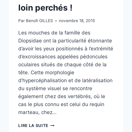
loin perchés !
Par
Benoît GILLES
novembre 18, 2015
Les mouches de la famille des
Diopsidae ont la particularité étonnante
d’avoir les yeux positionnés à l’extrémité
d’excroissances appelées pédoncules
oculaires situés de chaque côté de la
tête. Cette morphologie
d’hypercéphalisation et de latéralisation
du système visuel se rencontre
également chez des vertébrés, où le
cas le plus connu est celui du requin
marteau, chez…
LES
LIRE LA SUITE
MOUCHES