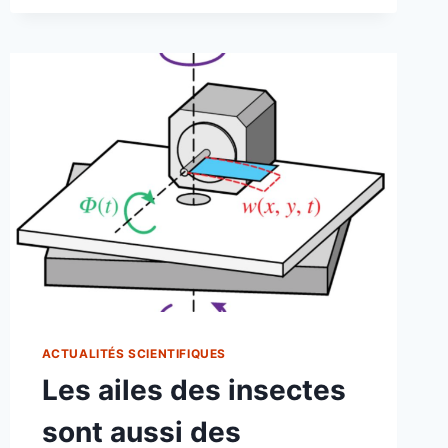
MONO
ACTUALITÉS SCIENTIFIQUES
Les ailes des insectes
sont aussi des