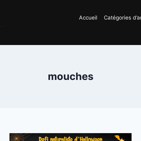
Accueil
Catégories d’ar
mouches