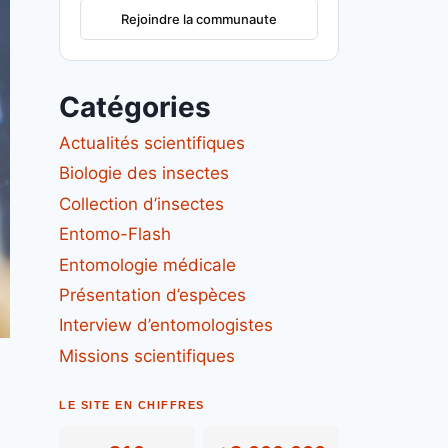
Rejoindre la communaute
Catégories
Actualités scientifiques
Biologie des insectes
Collection d’insectes
Entomo-Flash
Entomologie médicale
Présentation d’espèces
Interview d’entomologistes
Missions scientifiques
LE SITE EN CHIFFRES