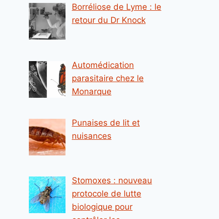
Borréliose de Lyme : le
retour du Dr Knock
Automédication
parasitaire chez le
Monarque
Punaises de lit et
nuisances
Stomoxes : nouveau
protocole de lutte
biologique pour