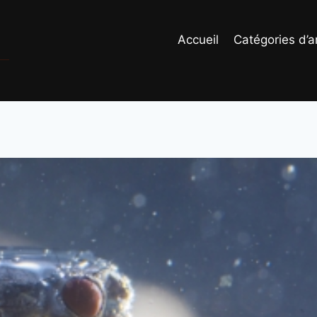
Accueil
Catégories d’ar