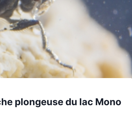
che plongeuse du lac Mono