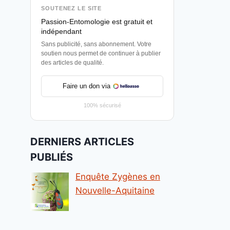
SOUTENEZ LE SITE
Passion-Entomologie est gratuit et
indépendant
Sans publicité, sans abonnement. Votre
soutien nous permet de continuer à publier
des articles de qualité.
Faire un don via
100% sécurisé
DERNIERS ARTICLES
PUBLIÉS
Enquête Zygènes en
Nouvelle-Aquitaine