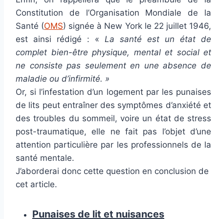
Constitution de l’Organisation Mondiale de la
Santé (
OMS
) signée à New York le 22 juillet 1946,
est ainsi rédigé : «
La santé est un état de
complet bien-être physique, mental et social et
ne consiste pas seulement en une absence de
maladie ou d’infirmité. »
Or, si l’infestation d’un logement par les punaises
de lits peut entraîner des symptômes d’anxiété et
des troubles du sommeil, voire un état de stress
post-traumatique, elle ne fait pas l’objet d’une
attention particulière par les professionnels de la
santé mentale.
J’aborderai donc cette question en conclusion de
cet article.
Punaises de lit et nuisances