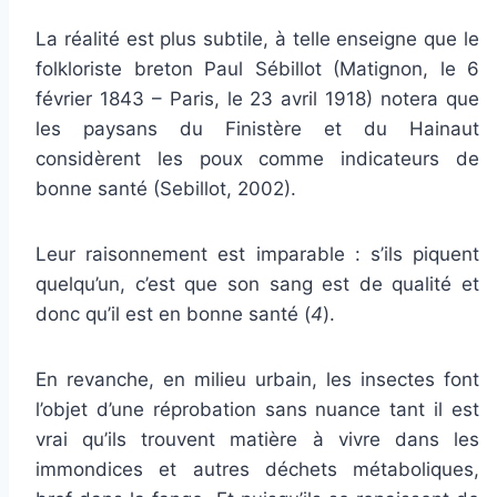
La réalité est plus subtile, à telle enseigne que le
folkloriste breton Paul Sébillot (Matignon, le 6
février 1843 – Paris, le 23 avril 1918) notera que
les paysans du Finistère et du Hainaut
considèrent les poux comme indicateurs de
bonne santé (Sebillot, 2002).
Leur raisonnement est imparable : s’ils piquent
quelqu’un, c’est que son sang est de qualité et
donc qu’il est en bonne santé (
4
).
En revanche, en milieu urbain, les insectes font
l’objet d’une réprobation sans nuance tant il est
vrai qu’ils trouvent matière à vivre dans les
immondices et autres déchets métaboliques,