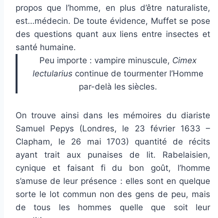
propos que l’homme, en plus d’être naturaliste,
est…médecin. De toute évidence, Muffet se pose
des questions quant aux liens entre insectes et
santé humaine.
Peu importe : vampire minuscule,
Cimex
lectularius
continue de tourmenter l’Homme
par-delà les siècles.
On trouve ainsi dans les mémoires du diariste
Samuel Pepys (Londres, le 23 février 1633 –
Clapham, le 26 mai 1703) quantité de récits
ayant trait aux punaises de lit. Rabelaisien,
cynique et faisant fi du bon goût, l’homme
s’amuse de leur présence : elles sont en quelque
sorte le lot commun non des gens de peu, mais
de tous les hommes quelle que soit leur