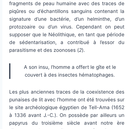
fragments de peau humaine avec des traces de
piqûres ou d’échantillons sanguins contenant la
signature d’une bactérie, d’un helminthe, d’un
protozoaire ou d’un virus. Cependant on peut
supposer que le Néolithique, en tant que période
de sédentarisation, a contribué à l’essor du
parasitisme et des zoonoses (
2
).
A son insu, l’homme a offert le gîte et le
couvert à des insectes hématophages.
Les plus anciennes traces de la coexistence des
punaises de lit avec l’homme ont été trouvées sur
le site archéologique égyptien de Tell-Ama (1652
à 1336 avant J.-C.). On possède par ailleurs un
papyrus du troisième siècle avant notre ère