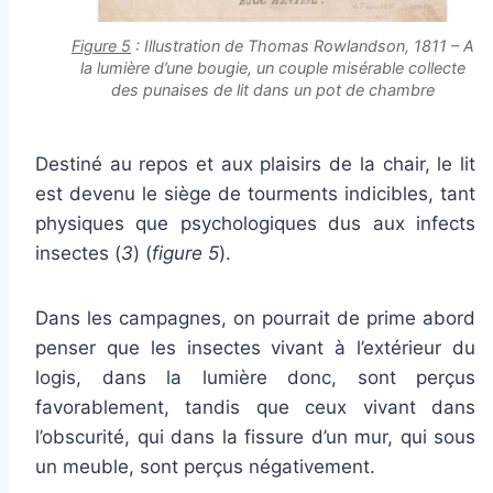
Figure 5
: Illustration de Thomas Rowlandson, 1811 – A
la lumière d’une bougie, un couple misérable collecte
des punaises de lit dans un pot de chambre
Destiné au repos et aux plaisirs de la chair, le lit
est devenu le siège de tourments indicibles, tant
physiques que psychologiques dus aux infects
insectes (
3
) (
figure 5
).
Dans les campagnes, on pourrait de prime abord
penser que les insectes vivant à l’extérieur du
logis, dans la lumière donc, sont perçus
favorablement, tandis que ceux vivant dans
l’obscurité, qui dans la fissure d’un mur, qui sous
un meuble, sont perçus négativement.