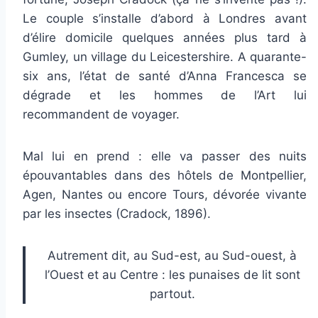
Le couple s’installe d’abord à Londres avant
d’élire domicile quelques années plus tard à
Gumley, un village du Leicestershire. A quarante-
six ans, l’état de santé d’Anna Francesca se
dégrade et les hommes de l’Art lui
recommandent de voyager.
Mal lui en prend : elle va passer des nuits
épouvantables dans des hôtels de Montpellier,
Agen, Nantes ou encore Tours, dévorée vivante
par les insectes (Cradock, 1896).
Autrement dit, au Sud-est, au Sud-ouest, à
l’Ouest et au Centre : les punaises de lit sont
partout.