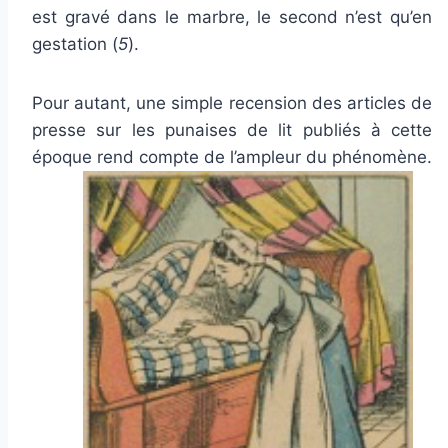
est gravé dans le marbre, le second n’est qu’en
gestation (
5
).
Pour autant, une simple recension des articles de
presse sur les punaises de lit publiés à cette
époque rend compte de l’ampleur du phénomène.