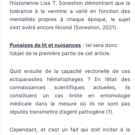
l’historienne Lisa T. Soneshon démontrant que la
tolérance à la vermine a varié en fonction des
mentalités propres à chaque époque, le sujet
s’est avéré encore fécond (Soneshon, 2021).
Punaises de lit et nuisances
: tel sera donc
l’objet de la première partie de cet article.
Quid ensuite de la capacité vectorielle de ces
ectoparasites hématophages ? En l’état des
connaissances scientifiques actuelles, ils
constituent un cas limite en entomologie
médicale dans la mesure où ils ne sont pas
réputés transmettre d’agent pathogène (
1
).
Cependant, et c’est un fait qui doit inciter à la