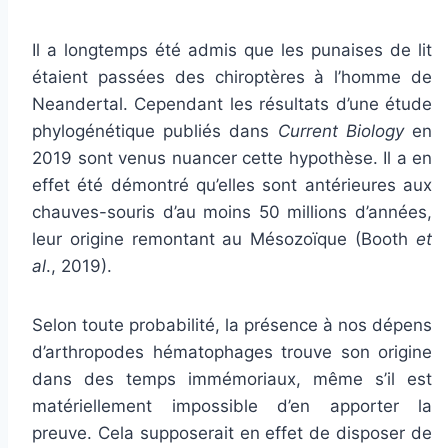
Il a longtemps été admis que les punaises de lit
étaient passées des chiroptères à l’homme de
Neandertal. Cependant les résultats d’une étude
phylogénétique publiés dans
Current Biology
en
2019 sont venus nuancer cette hypothèse. Il a en
effet été démontré qu’elles sont antérieures aux
chauves-souris d’au moins 50 millions d’années,
leur origine remontant au Mésozoïque (Booth
et
al
., 2019).
Selon toute probabilité, la présence à nos dépens
d’arthropodes hématophages trouve son origine
dans des temps immémoriaux, même s’il est
matériellement impossible d’en apporter la
preuve. Cela supposerait en effet de disposer de