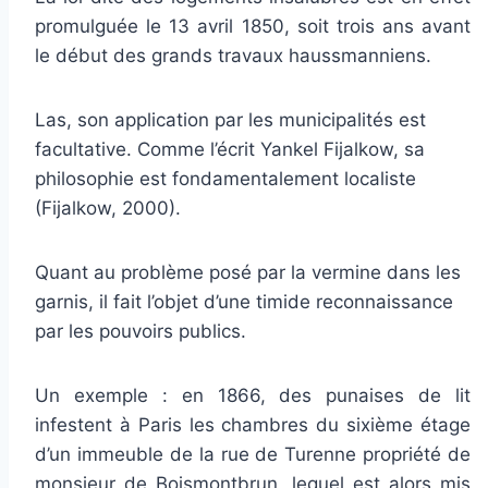
promulguée le 13 avril 1850, soit trois ans avant
le début des grands travaux haussmanniens.
Las, son application par les municipalités est
facultative. Comme l’écrit Yankel Fijalkow, sa
philosophie est fondamentalement localiste
(Fijalkow, 2000).
Quant au problème posé par la vermine dans les
garnis, il fait l’objet d’une timide reconnaissance
par les pouvoirs publics.
Un exemple : en 1866, des punaises de lit
infestent à Paris les chambres du sixième étage
d’un immeuble de la rue de Turenne propriété de
monsieur de Boismontbrun, lequel est alors mis