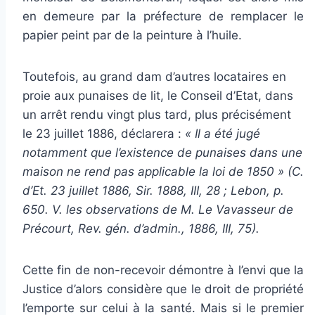
en demeure par la préfecture de remplacer le
papier peint par de la peinture à l’huile.
Toutefois, au grand dam d’autres locataires en
proie aux punaises de lit, le Conseil d’Etat, dans
un arrêt rendu vingt plus tard, plus précisément
le 23 juillet 1886, déclarera :
« Il a été jugé
notamment que l’existence de punaises dans une
maison ne rend pas applicable la loi de 1850 »
(C.
d’Et. 23 juillet 1886, Sir. 1888, III, 28 ; Lebon, p.
650. V. les observations de M. Le Vavasseur de
Précourt, Rev. gén. d’admin., 1886, III, 75).
Cette fin de non-recevoir démontre à l’envi que la
Justice d’alors considère que le droit de propriété
l’emporte sur celui à la santé. Mais si le premier