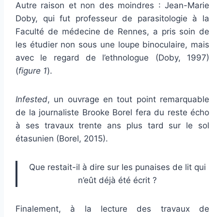
Autre raison et non des moindres : Jean-Marie
Doby, qui fut professeur de parasitologie à la
Faculté de médecine de Rennes, a pris soin de
les étudier non sous une loupe binoculaire, mais
avec le regard de l’ethnologue (Doby, 1997)
(
figure 1
).
Infested
, un ouvrage en tout point remarquable
de la journaliste Brooke Borel fera du reste écho
à ses travaux trente ans plus tard sur le sol
étasunien (Borel, 2015).
Que restait-il à dire sur les punaises de lit qui
n’eût déjà été écrit ?
Finalement, à la lecture des travaux de