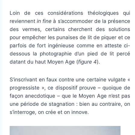
Loin de ces considérations théologiques qui
reviennent
in fine
à s’accommoder de la présence
des vermes, certains cherchent des solutions
pour empêcher les punaises de lit de piquer et ce
parfois de fort ingénieuse comme en atteste ci-
dessous la photographie d’un pied de lit percé
datant du haut Moyen Age (
figure 4
).
S’inscrivant en faux contre une certaine vulgate «
progressiste », ce dispositif prouve – quoique de
façon anecdotique – que le Moyen Age n’est pas
une période de stagnation : bien au contraire, on
s’interroge, on crée et on innove.