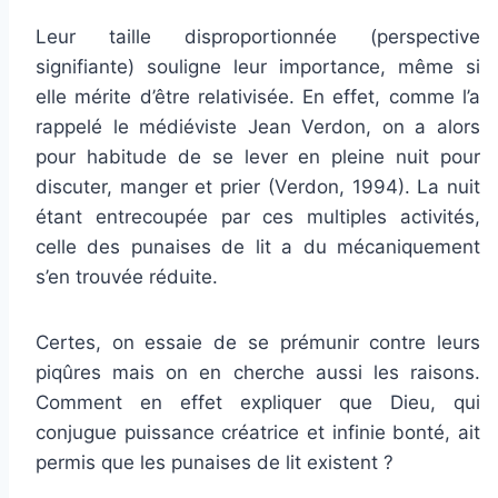
Leur taille disproportionnée (perspective
signifiante) souligne leur importance, même si
elle mérite d’être relativisée. En effet, comme l’a
rappelé le médiéviste Jean Verdon, on a alors
pour habitude de se lever en pleine nuit pour
discuter, manger et prier (Verdon, 1994). La nuit
étant entrecoupée par ces multiples activités,
celle des punaises de lit a du mécaniquement
s’en trouvée réduite.
Certes, on essaie de se prémunir contre leurs
piqûres mais on en cherche aussi les raisons.
Comment en effet expliquer que Dieu, qui
conjugue puissance créatrice et infinie bonté, ait
permis que les punaises de lit existent ?