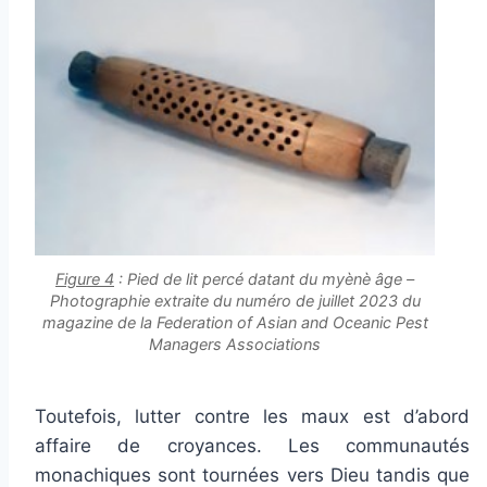
Figure 4
: Pied de lit percé datant du myènè âge –
Photographie extraite du numéro de juillet 2023 du
magazine de la
Federation of Asian and Oceanic Pest
Managers Associations
Toutefois, lutter contre les maux est d’abord
affaire de croyances. Les communautés
monachiques sont tournées vers Dieu tandis que