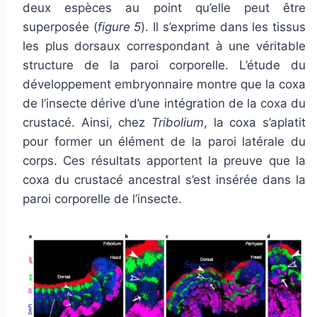
deux espèces au point qu’elle peut être
superposée (
figure 5
). Il s’exprime dans les tissus
les plus dorsaux correspondant à une véritable
structure de la paroi corporelle. L’étude du
développement embryonnaire montre que la coxa
de l’insecte dérive d’une intégration de la coxa du
crustacé. Ainsi, chez
Tribolium
, la coxa s’aplatit
pour former un élément de la paroi latérale du
corps. Ces résultats apportent la preuve que la
coxa du crustacé ancestral s’est insérée dans la
paroi corporelle de l’insecte.