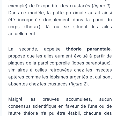
exemple) de l’exopodite des crustacés (
figure 1
).
Dans ce modèle, la patte proximale aurait ainsi
été incorporée dorsalement dans la paroi du
corps (thorax), là où se situent les ailes
actuellement.
La seconde, appelée
théorie paranotale
,
propose que les ailes auraient évolué à partir de
plaques de la paroi corporelle (lobes paranotaux),
similaires à celles retrouvées chez les insectes
aptères comme les lépismes argentés et qui sont
absentes chez les crustacés (
figure 2
).
Malgré les preuves accumulées, aucun
consensus scientifique en faveur de l’une ou de
l’autre théorie n’a pu être établi, chacune des