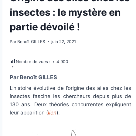
insectes : le mystère en
partie dévoilé !
Par
Benoît GILLES
juin 22, 2021
Nombre de vues :
4 900
Par Benoît GILLES
L’histoire évolutive de l’origine des ailes chez les
insectes fascine les chercheurs depuis plus de
130 ans. Deux théories concurrentes expliquent
leur apparition (
lien
).