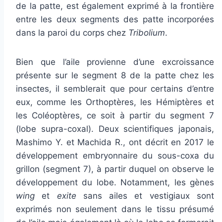
de la patte, est également exprimé à la frontière
entre les deux segments des patte incorporées
dans la paroi du corps chez
Tribolium
.
Bien que l’aile provienne d’une excroissance
présente sur le segment 8 de la patte chez les
insectes, il semblerait que pour certains d’entre
eux, comme les Orthoptères, les Hémiptères et
les Coléoptères, ce soit à partir du segment 7
(lobe supra-coxal). Deux scientifiques japonais,
Mashimo Y. et Machida R., ont décrit en 2017 le
développement embryonnaire du sous-coxa du
grillon (segment 7), à partir duquel on observe le
développement du lobe. Notamment, les gènes
wing
et
exite
sans ailes et vestigiaux sont
exprimés non seulement dans le tissu présumé