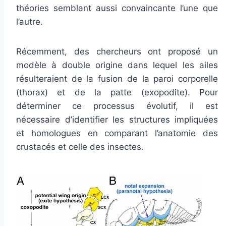
théories semblant aussi convaincante l’une que
l’autre.
Récemment, des chercheurs ont proposé un
modèle à double origine dans lequel les ailes
résulteraient de la fusion de la paroi corporelle
(thorax) et de la patte (exopodite). Pour
déterminer ce processus évolutif, il est
nécessaire d’identifier les structures impliquées
et homologues en comparant l’anatomie des
crustacés et celle des insectes.