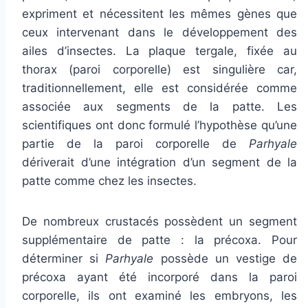
expriment et nécessitent les mêmes gènes que
ceux intervenant dans le développement des
ailes d’insectes. La plaque tergale, fixée au
thorax (paroi corporelle) est singulière car,
traditionnellement, elle est considérée comme
associée aux segments de la patte. Les
scientifiques ont donc formulé l’hypothèse qu’une
partie de la paroi corporelle de
Parhyale
dériverait d’une intégration d’un segment de la
patte comme chez les insectes.
De nombreux crustacés possèdent un segment
supplémentaire de patte : la précoxa. Pour
déterminer si
Parhyale
possède un vestige de
précoxa ayant été incorporé dans la paroi
corporelle, ils ont examiné les embryons, les