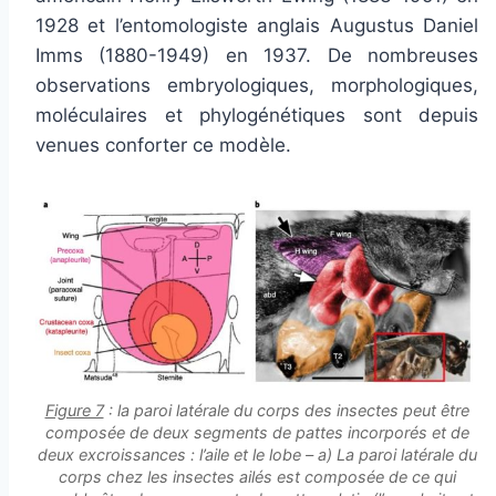
1928 et l’entomologiste anglais Augustus Daniel
Imms (1880-1949) en 1937. De nombreuses
observations embryologiques, morphologiques,
moléculaires et phylogénétiques sont depuis
venues conforter ce modèle.
Figure 7
: la paroi latérale du corps des insectes peut être
composée de deux segments de pattes incorporés et de
deux excroissances : l’aile et le lobe – a) La paroi latérale du
corps chez les insectes ailés est composée de ce qui