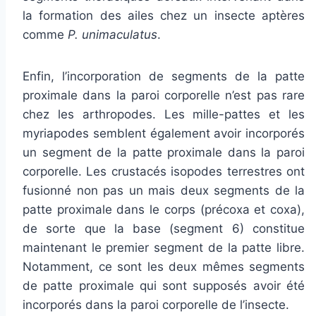
la formation des ailes chez un insecte aptères
comme
P. unimaculatus
.
Enfin, l’incorporation de segments de la patte
proximale dans la paroi corporelle n’est pas rare
chez les arthropodes. Les mille-pattes et les
myriapodes semblent également avoir incorporés
un segment de la patte proximale dans la paroi
corporelle. Les crustacés isopodes terrestres ont
fusionné non pas un mais deux segments de la
patte proximale dans le corps (précoxa et coxa),
de sorte que la base (segment 6) constitue
maintenant le premier segment de la patte libre.
Notamment, ce sont les deux mêmes segments
de patte proximale qui sont supposés avoir été
incorporés dans la paroi corporelle de l’insecte.