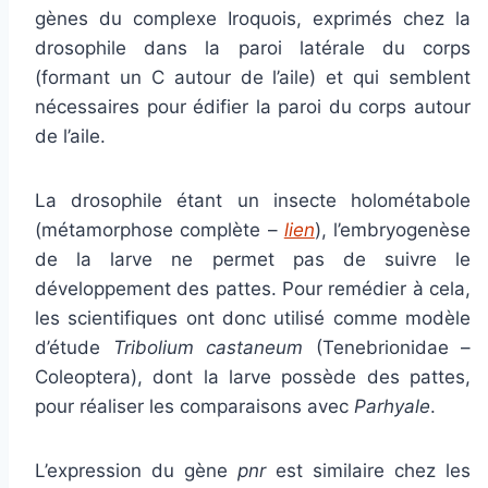
gènes du complexe Iroquois, exprimés chez la
drosophile dans la paroi latérale du corps
(formant un C autour de l’aile) et qui semblent
nécessaires pour édifier la paroi du corps autour
de l’aile.
La drosophile étant un insecte holométabole
(métamorphose complète –
lien
), l’embryogenèse
de la larve ne permet pas de suivre le
développement des pattes. Pour remédier à cela,
les scientifiques ont donc utilisé comme modèle
d’étude
Tribolium castaneum
(Tenebrionidae –
Coleoptera), dont la larve possède des pattes,
pour réaliser les comparaisons avec
Parhyale
.
L’expression du gène
pnr
est similaire chez les