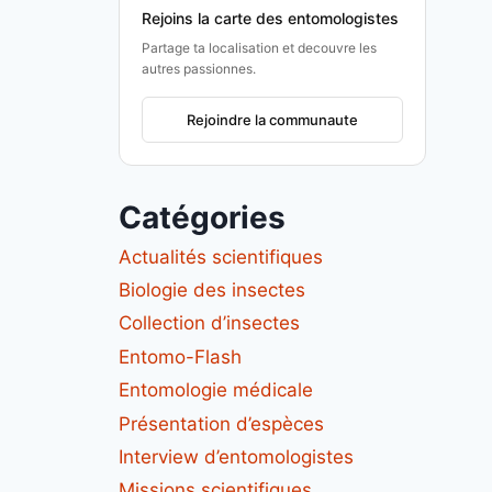
Rejoins la carte des entomologistes
Partage ta localisation et decouvre les
autres passionnes.
Rejoindre la communaute
Catégories
Actualités scientifiques
Biologie des insectes
Collection d’insectes
Entomo-Flash
Entomologie médicale
Présentation d’espèces
Interview d’entomologistes
Missions scientifiques