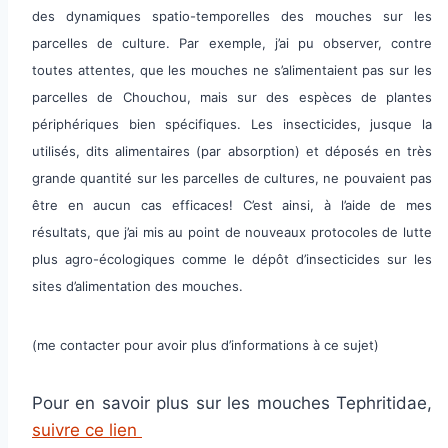
des dynamiques spatio-temporelles des mouches sur les
parcelles de culture. Par exemple, j’ai pu observer, contre
toutes attentes, que les mouches ne s’alimentaient pas sur les
parcelles de Chouchou, mais sur des espèces de plantes
périphériques bien spécifiques. Les insecticides, jusque la
utilisés, dits alimentaires (par absorption) et déposés en très
grande quantité sur les parcelles de cultures, ne pouvaient pas
être en aucun cas efficaces! C’est ainsi, à l’aide de mes
résultats, que j’ai mis au point de nouveaux protocoles de lutte
plus agro-écologiques comme le dépôt d’insecticides sur les
sites d’alimentation des mouches.
(me contacter pour avoir plus d’informations à ce sujet)
Pour en savoir plus sur les mouches Tephritidae,
suivre ce lien