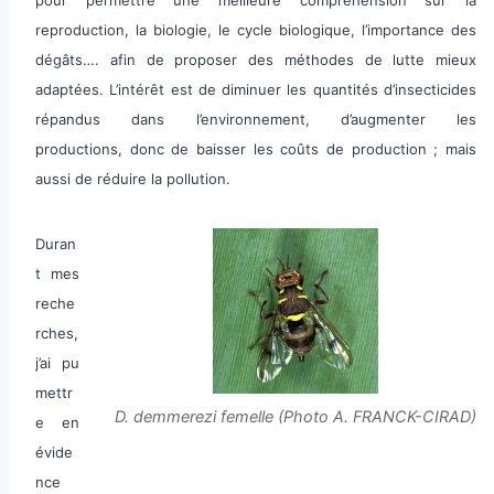
reproduction, la biologie, le cycle biologique, l’importance des
dégâts…. afin de proposer des méthodes de lutte mieux
adaptées. L’intérêt est de diminuer les quantités d’insecticides
répandus dans l’environnement, d’augmenter les
productions, donc de baisser les coûts de production ; mais
aussi de réduire la pollution.
Duran
t mes
reche
rches,
j’ai pu
mettr
D. demmerezi femelle (Photo A. FRANCK-CIRAD)
e en
évide
nce