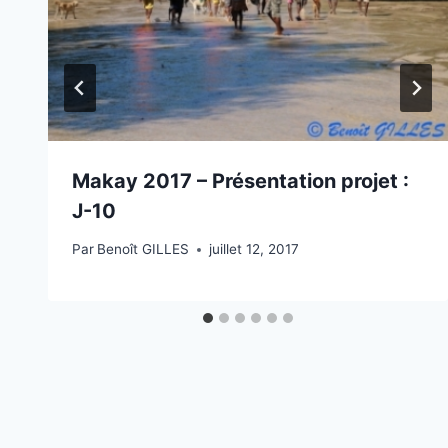
Makay 2017 – Présentation projet :
J-10
Par
Benoît GILLES
juillet 12, 2017