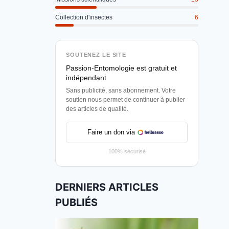
Collection d'insectes
6
SOUTENEZ LE SITE
Passion-Entomologie est gratuit et
indépendant
Sans publicité, sans abonnement. Votre
soutien nous permet de continuer à publier
des articles de qualité.
Faire un don via
100% sécurisé
DERNIERS ARTICLES
PUBLIÉS