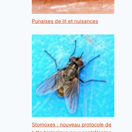
Punaises de lit et nuisances
Stomoxes : nouveau protocole de