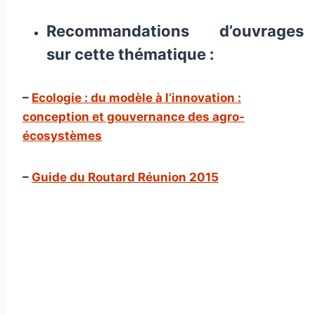
Recommandations d’ouvrages
sur cette thématique :
–
Ecologie : du modèle à l’innovation :
conception et gouvernance des agro-
écosystèmes
–
Guide du Routard Réunion 2015