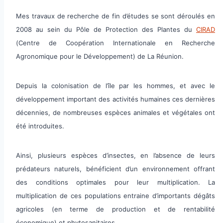
Mes travaux de recherche de fin d’études se sont déroulés en
2008 au sein du Pôle de Protection des Plantes du
CIRAD
(Centre de Coopération Internationale en Recherche
Agronomique pour le Développement) de La Réunion.
Depuis la colonisation de l’île par les hommes, et avec le
développement important des activités humaines ces dernières
décennies, de nombreuses espèces animales et végétales ont
été introduites.
Ainsi, plusieurs espèces d’insectes, en l’absence de leurs
prédateurs naturels, bénéficient d’un environnement offrant
des conditions optimales pour leur multiplication. La
multiplication de ces populations entraine d’importants dégâts
agricoles (en terme de production et de rentabilité
économique) et phytosanitaires.