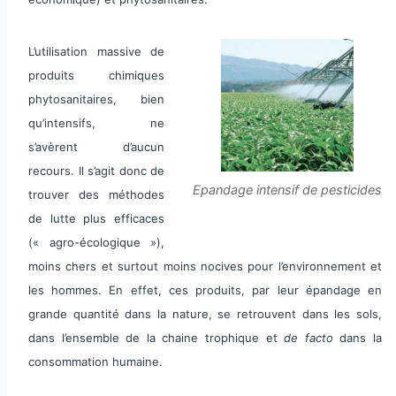
L’utilisation massive de
produits chimiques
phytosanitaires, bien
qu’intensifs, ne
s’avèrent d’aucun
recours. Il s’agit donc de
Epandage intensif de pesticides
trouver des méthodes
de lutte plus efficaces
(« agro-écologique »),
moins chers et surtout moins nocives pour l’environnement et
les hommes. En effet, ces produits, par leur épandage en
grande quantité dans la nature, se retrouvent dans les sols,
dans l’ensemble de la chaine trophique et
de facto
dans la
consommation humaine.