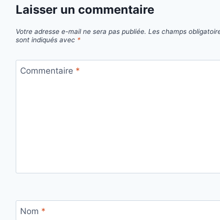
Laisser un commentaire
Votre adresse e-mail ne sera pas publiée.
Les champs obligatoir
sont indiqués avec
*
Commentaire
*
Nom
*