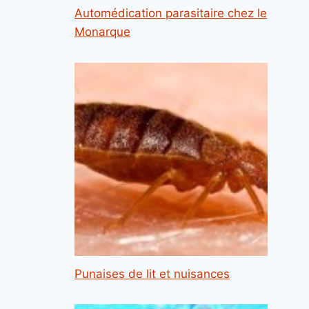
Automédication parasitaire chez le
Monarque
Punaises de lit et nuisances