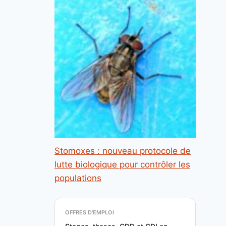
Stomoxes : nouveau protocole de
lutte biologique pour contrôler les
populations
OFFRES D'EMPLOI