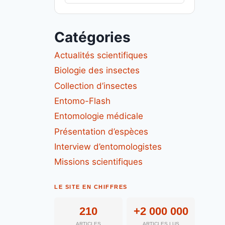
Catégories
Actualités scientifiques
Biologie des insectes
Collection d’insectes
Entomo-Flash
Entomologie médicale
Présentation d’espèces
Interview d’entomologistes
Missions scientifiques
LE SITE EN CHIFFRES
210
+2 000 000
ARTICLES
ARTICLES LUS