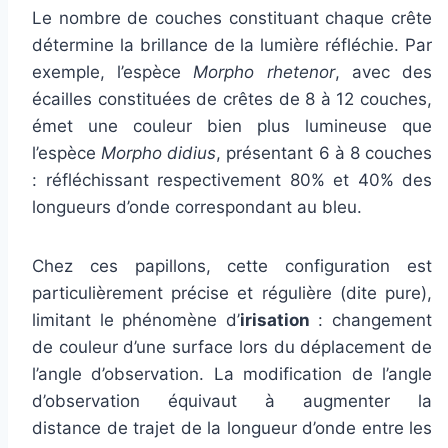
Le nombre de couches constituant chaque crête
détermine la brillance de la lumière réfléchie. Par
exemple, l’espèce
Morpho rhetenor
, avec des
écailles constituées de crêtes de 8 à 12 couches,
émet une couleur bien plus lumineuse que
l’espèce
Morpho didius
, présentant 6 à 8 couches
: réfléchissant respectivement 80% et 40% des
longueurs d’onde correspondant au bleu.
Chez ces papillons, cette configuration est
particulièrement précise et régulière (dite pure),
limitant le phénomène d’
irisation
: changement
de couleur d’une surface lors du déplacement de
l’angle d’observation. La modification de l’angle
d’observation équivaut à augmenter la
distance de trajet de la longueur d’onde entre les