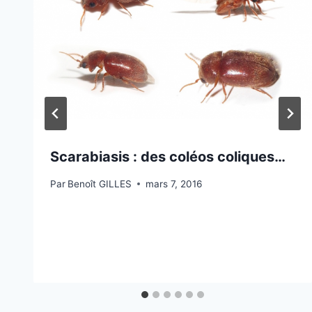
Scarabiasis : des coléos coliques…
Par
Benoît GILLES
mars 7, 2016