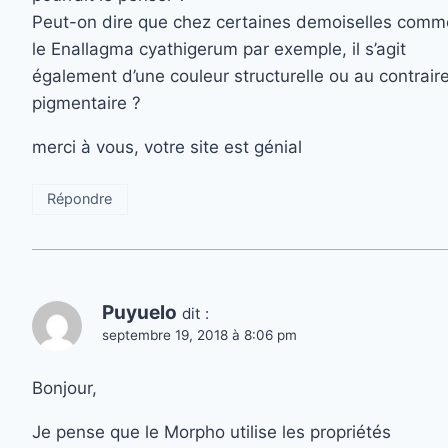
Peut-on dire que chez certaines demoiselles comm
le Enallagma cyathigerum par exemple, il s’agit
également d’une couleur structurelle ou au contrair
pigmentaire ?
merci à vous, votre site est génial
Répondre
Puyuelo
dit :
septembre 19, 2018 à 8:06 pm
Bonjour,
Je pense que le Morpho utilise les propriétés