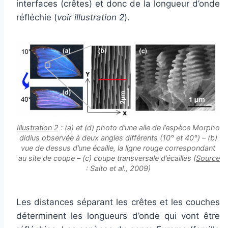
interfaces (crêtes) et donc de la longueur d’onde
réfléchie (
voir illustration 2
).
Illustration 2
: (a) et (d) photo d’une aile de l’espèce Morpho
didius observée à deux angles différents (10° et 40°) – (b)
vue de dessus d’une écaille, la ligne rouge correspondant
au site de coupe – (c) coupe transversale d’écailles (
Source
: Saito et al., 2009)
Les distances séparant les crêtes et les couches
déterminent les longueurs d’onde qui vont être