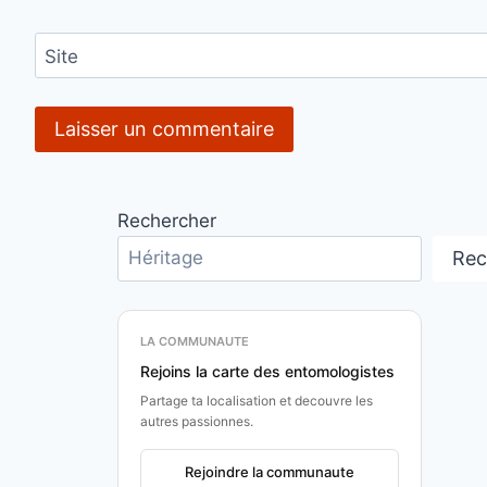
Site
Rechercher
Rec
LA COMMUNAUTE
Rejoins la carte des entomologistes
Partage ta localisation et decouvre les
autres passionnes.
Rejoindre la communaute