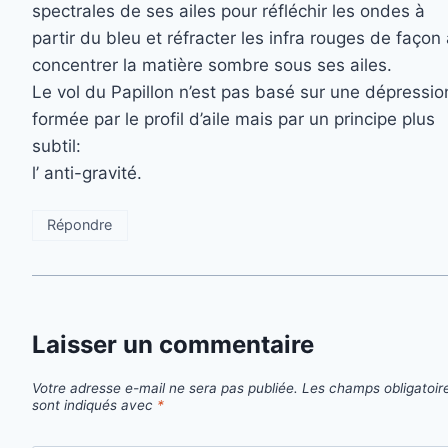
spectrales de ses ailes pour réfléchir les ondes à
partir du bleu et réfracter les infra rouges de façon
concentrer la matière sombre sous ses ailes.
Le vol du Papillon n’est pas basé sur une dépressio
formée par le profil d’aile mais par un principe plus
subtil:
l’ anti-gravité.
Répondre
Laisser un commentaire
Votre adresse e-mail ne sera pas publiée.
Les champs obligatoir
sont indiqués avec
*