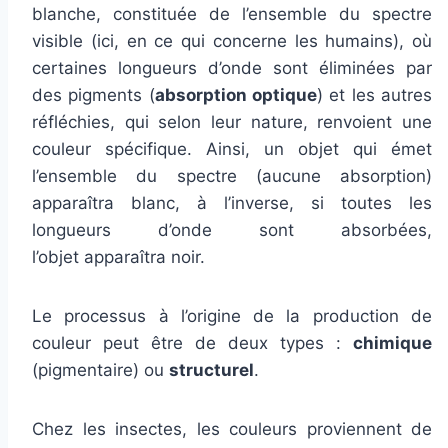
blanche, constituée de l’ensemble du spectre
visible (ici, en ce qui concerne les humains), où
certaines longueurs d’onde sont éliminées par
des pigments (
absorption optique
) et les autres
réfléchies, qui selon leur nature, renvoient une
couleur spécifique. Ainsi, un objet qui émet
l’ensemble du spectre (aucune absorption)
apparaîtra blanc, à l’inverse, si toutes les
longueurs d’onde sont absorbées,
l’objet apparaîtra noir.
Le processus à l’origine de la production de
couleur peut être de deux types :
chimique
(pigmentaire) ou
structurel
.
Chez les insectes, les couleurs proviennent de