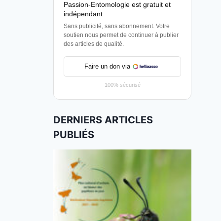
Passion-Entomologie est gratuit et
indépendant
Sans publicité, sans abonnement. Votre
soutien nous permet de continuer à publier
des articles de qualité.
Faire un don via
100% sécurisé
DERNIERS ARTICLES
PUBLIÉS