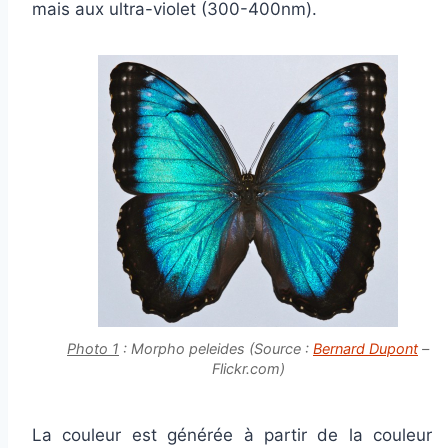
mais aux ultra-violet (300-400nm).
Photo 1
: Morpho peleides (Source :
Bernard Dupont
–
Flickr.com)
La couleur est générée à partir de la couleur