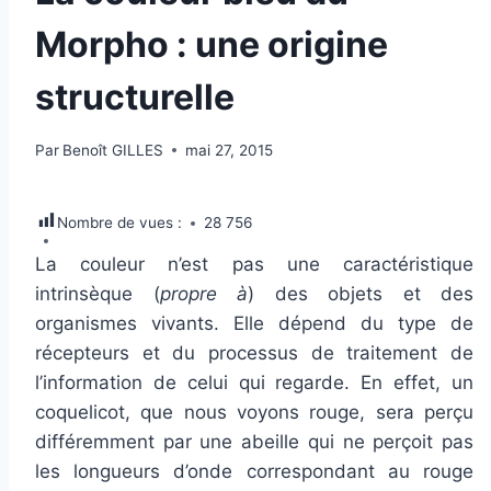
Morpho : une origine
structurelle
Par
Benoît GILLES
mai 27, 2015
Nombre de vues :
28 756
La couleur n’est pas une caractéristique
intrinsèque (
propre à
) des objets et des
organismes vivants. Elle dépend du type de
récepteurs et du processus de traitement de
l’information de celui qui regarde. En effet, un
coquelicot, que nous voyons rouge, sera perçu
différemment par une abeille qui ne perçoit pas
les longueurs d’onde correspondant au rouge