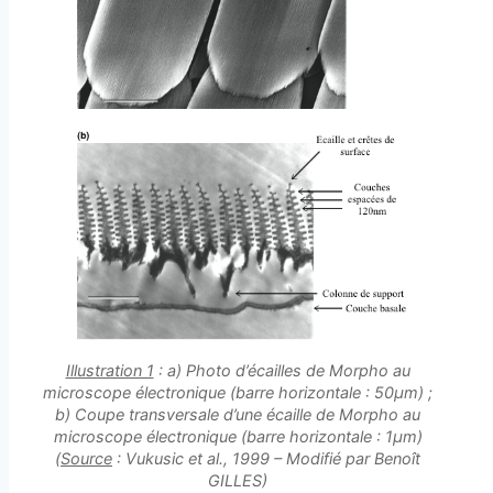
Illustration 1
: a) Photo d’écailles de Morpho au
microscope électronique (barre horizontale : 50μm) ;
b) Coupe transversale d’une écaille de Morpho au
microscope électronique (barre horizontale : 1μm)
(
Source
: Vukusic et al., 1999 – Modifié par Benoît
GILLES)