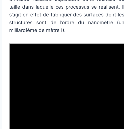
taille dans laquelle ces processus se réalisent. Il
s’agit en effet de fabriquer des surfaces dont les
structures sont de l’ordre du nanomètre (un
milliardième de mètre !).