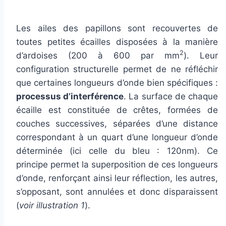
Les ailes des papillons sont recouvertes de
toutes petites écailles disposées à la manière
2
d’ardoises (200 à 600 par mm
). Leur
configuration structurelle permet de ne réfléchir
que certaines longueurs d’onde bien spécifiques :
processus d’interférence
. La surface de chaque
écaille est constituée de crêtes, formées de
couches successives, séparées d’une distance
correspondant à un quart d’une longueur d’onde
déterminée (ici celle du bleu : 120nm). Ce
principe permet la superposition de ces longueurs
d’onde, renforçant ainsi leur réflection, les autres,
s’opposant, sont annulées et donc disparaissent
(
voir illustration 1
).