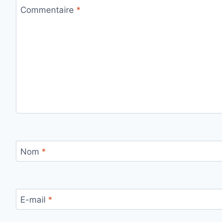
Commentaire
*
Nom
*
E-mail
*