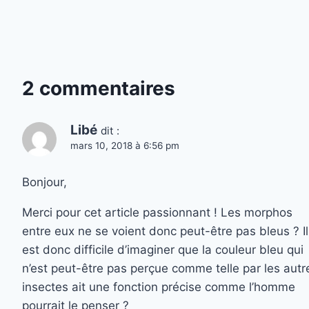
2 commentaires
Libé
dit :
mars 10, 2018 à 6:56 pm
Bonjour,
Merci pour cet article passionnant ! Les morphos
entre eux ne se voient donc peut-être pas bleus ? Il
est donc difficile d’imaginer que la couleur bleu qui
n’est peut-être pas perçue comme telle par les autr
insectes ait une fonction précise comme l’homme
pourrait le penser ?