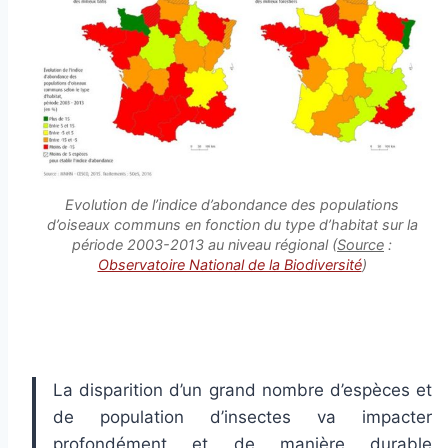
Evolution de l’indice d’abondance des populations
d’oiseaux communs en fonction du type d’habitat sur la
période 2003-2013 au niveau régional (
Source
:
Observatoire National de la Biodiversité
)
La disparition d’un grand nombre d’espèces et
de population d’insectes va impacter
profondément et de manière durable