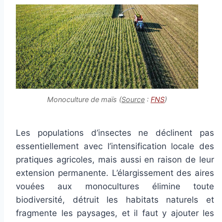
Monoculture de maïs (
Source
:
FNS
)
Les populations d’insectes ne déclinent pas
essentiellement avec l’intensification locale des
pratiques agricoles, mais aussi en raison de leur
extension permanente. L’élargissement des aires
vouées aux monocultures élimine toute
biodiversité, détruit les habitats naturels et
fragmente les paysages, et il faut y ajouter les