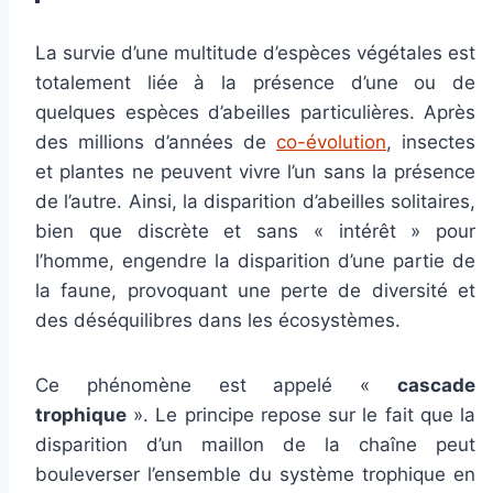
La survie d’une multitude d’espèces végétales est
totalement liée à la présence d’une ou de
quelques espèces d’abeilles particulières. Après
des millions d’années de
co-évolution
, insectes
et plantes ne peuvent vivre l’un sans la présence
de l’autre. Ainsi, la disparition d’abeilles solitaires,
bien que discrète et sans « intérêt » pour
l’homme, engendre la disparition d’une partie de
la faune, provoquant une perte de diversité et
des déséquilibres dans les écosystèmes.
Ce phénomène est appelé «
cascade
trophique
». Le principe repose sur le fait que la
disparition d’un maillon de la chaîne peut
bouleverser l’ensemble du système trophique en