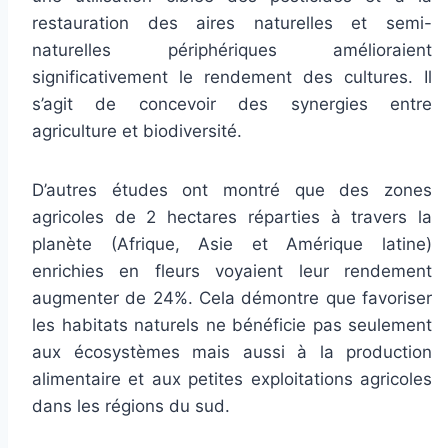
restauration des aires naturelles et semi-
naturelles périphériques amélioraient
significativement le rendement des cultures. Il
s’agit de concevoir des synergies entre
agriculture et biodiversité.
D’autres études ont montré que des zones
agricoles de 2 hectares réparties à travers la
planète (Afrique, Asie et Amérique latine)
enrichies en fleurs voyaient leur rendement
augmenter de 24%. Cela démontre que favoriser
les habitats naturels ne bénéficie pas seulement
aux écosystèmes mais aussi à la production
alimentaire et aux petites exploitations agricoles
dans les régions du sud.