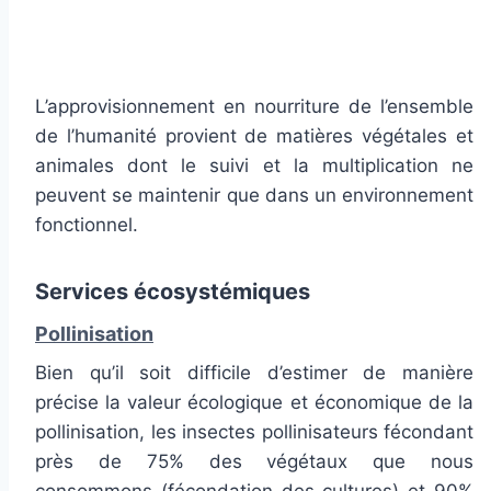
L’approvisionnement en nourriture de l’ensemble
de l’humanité provient de matières végétales et
animales dont le suivi et la multiplication ne
peuvent se maintenir que dans un environnement
fonctionnel.
Services écosystémiques
Pollinisation
Bien qu’il soit difficile d’estimer de manière
précise la valeur écologique et économique de la
pollinisation, les insectes pollinisateurs fécondant
près de 75% des végétaux que nous
consommons (fécondation des cultures) et 90%