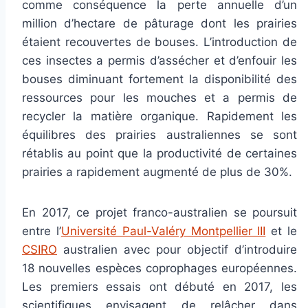
comme conséquence la perte annuelle d’un
million d’hectare de pâturage dont les prairies
étaient recouvertes de bouses. L’introduction de
ces insectes a permis d’assécher et d’enfouir les
bouses diminuant fortement la disponibilité des
ressources pour les mouches et a permis de
recycler la matière organique. Rapidement les
équilibres des prairies australiennes se sont
rétablis au point que la productivité de certaines
prairies a rapidement augmenté de plus de 30%.
En 2017, ce projet franco-australien se poursuit
entre l’
Université Paul-Valéry Montpellier III
et le
CSIRO
australien avec pour objectif d’introduire
18 nouvelles espèces coprophages européennes.
Les premiers essais ont débuté en 2017, les
scientifiques envisagent de relâcher dans