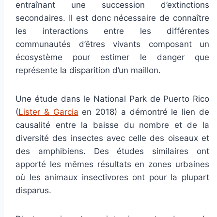
entraînant une succession d’extinctions
secondaires. Il est donc nécessaire de connaître
les interactions entre les différentes
communautés d’êtres vivants composant un
écosystème pour estimer le danger que
représente la disparition d’un maillon.
Une étude dans le National Park de Puerto Rico
(
Lister & Garcia
en 2018) a démontré le lien de
causalité entre la baisse du nombre et de la
diversité des insectes avec celle des oiseaux et
des amphibiens. Des études similaires ont
apporté les mêmes résultats en zones urbaines
où les animaux insectivores ont pour la plupart
disparus.