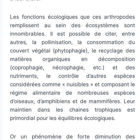
Les fonctions écologiques que ces arthropodes
remplissent au sein des écosystèmes sont
innombrables. Il est possible de citer, entre
autres, la pollinisation, la consommation du
couvert végétal (phytophagie), le recyclage des
matières organiques en décomposition
(coprophagie, nécrophagie, etc.) et des
nutriments, le contrôle d’autres espèces
considérées comme « nuisibles » et composant le
régime alimentaire de nombreuses espèces
d’oiseaux, d’amphibiens et de mammifères. Leur
maintien dans les chaines trophiques est
primordial pour les équilibres écologiques.
Or un phénomène de forte diminution des