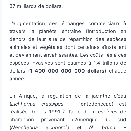
37 milliards de dollars.
L’augmentation des échanges commerciaux à
travers la planète entraîne l’introduction en
dehors de leur aire de répartition des espèces
animales et végétales dont certaines s’installent
et deviennent envahissantes. Les coûts liés à ces
espèces invasives sont estimés à 1,4 trillons de
dollars (
1 400 000 000 000 dollars
) chaque
année.
En Afrique, la régulation de la jacinthe d’eau
(
Eichhornia crassipes
– Pontedericeae) est
réalisée depuis 1991 à l’aide deux espèces de
charançon provenant d’Amérique du sud
(
Neochetina eichhornia
et
N. bruchi
–