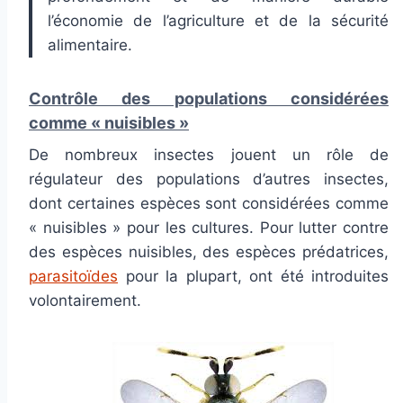
l’économie de l’agriculture et de la sécurité
alimentaire.
Contrôle des populations considérées
comme « nuisibles »
De nombreux insectes jouent un rôle de
régulateur des populations d’autres insectes,
dont certaines espèces sont considérées comme
« nuisibles » pour les cultures. Pour lutter contre
des espèces nuisibles, des espèces prédatrices,
parasitoïdes
pour la plupart, ont été introduites
volontairement.