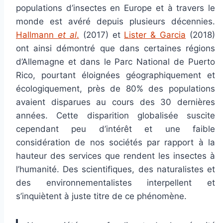
populations d’insectes en Europe et à travers le
monde est avéré depuis plusieurs décennies.
Hallmann
et al
.
(2017) et
Lister & Garcia
(2018)
ont ainsi démontré que dans certaines régions
d’Allemagne et dans le Parc National de Puerto
Rico, pourtant éloignées géographiquement et
écologiquement, près de 80% des populations
avaient disparues au cours des 30 dernières
années. Cette disparition globalisée suscite
cependant peu d’intérêt et une faible
considération de nos sociétés par rapport à la
hauteur des services que rendent les insectes à
l’humanité. Des scientifiques, des naturalistes et
des environnementalistes interpellent et
s’inquiètent à juste titre de ce phénomène.