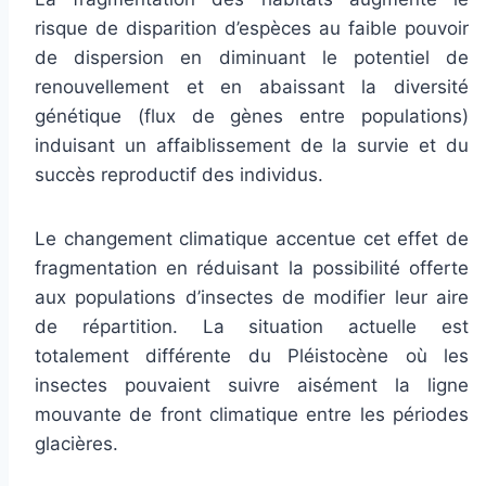
risque de disparition d’espèces au faible pouvoir
de dispersion en diminuant le potentiel de
renouvellement et en abaissant la diversité
génétique (flux de gènes entre populations)
induisant un affaiblissement de la survie et du
succès reproductif des individus.
Le changement climatique accentue cet effet de
fragmentation en réduisant la possibilité offerte
aux populations d’insectes de modifier leur aire
de répartition. La situation actuelle est
totalement différente du Pléistocène où les
insectes pouvaient suivre aisément la ligne
mouvante de front climatique entre les périodes
glacières.