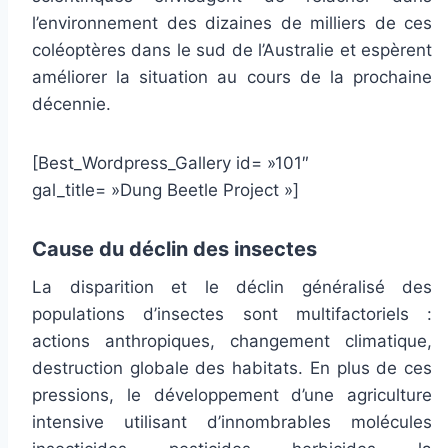
l’environnement des dizaines de milliers de ces
coléoptères dans le sud de l’Australie et espèrent
améliorer la situation au cours de la prochaine
décennie.
[Best_Wordpress_Gallery id= »101″
gal_title= »Dung Beetle Project »]
Cause du déclin des insectes
La disparition et le déclin généralisé des
populations d’insectes sont multifactoriels :
actions anthropiques, changement climatique,
destruction globale des habitats. En plus de ces
pressions, le développement d’une agriculture
intensive utilisant d’innombrables molécules