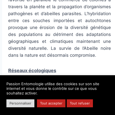
travers la planète et la propagation d’organismes
pathogènes et d’abeilles parasites. L’hybridation
entre ces souches importées et autochtones
provoque une érosion de la diversité génétique
des populations au détriment des adaptations
géographiques et climatiques maintenant une
diversité naturelle. La survie de l’Abeille noire
dans la nature est désormais compromise.
Réseaux écologiques
Passion Entomologie utilise des cookies sur son site
internet et vous donne le contrôle sur ce que vous
souhaitez activer.
Personnaliser
Tout accepter
Tout refuser