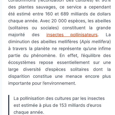
des plantes sauvages, ce service a cependant
été estimé entre 160 et 689 milliards de dollars
chaque année. Avec 20 000 espèces, les abeilles
(solitaires ou sociales) constituent la grande
majorité des
insectes pollinisateurs
. La
diminution des abeilles mellifères (
Apis mellifera
)
à travers la planète ne représente qu’une infime
partie du phénomène. En effet, l’équilibre des
écosystèmes repose essentiellement sur une
large diversité d’espèces solitaires dont la
disparition constitue une menace encore plus
importante pour l’environnement.
La pollinisation des cultures par les insectes
est estimée à plus de 153 milliards d’euros
chaque année.