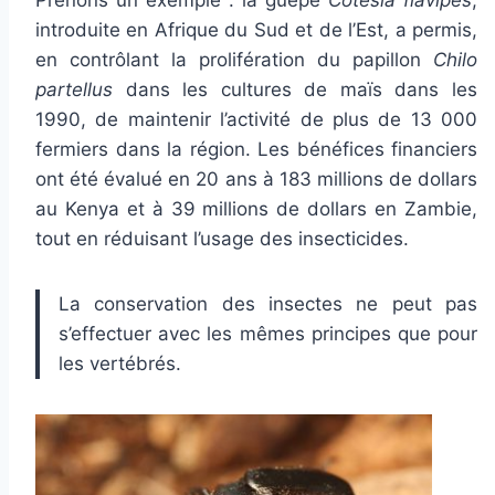
Prenons un exemple : la guêpe
Cotesia flavipes
,
introduite en Afrique du Sud et de l’Est, a permis,
en contrôlant la prolifération du papillon
Chilo
partellus
dans les cultures de maïs dans les
1990, de maintenir l’activité de plus de 13 000
fermiers dans la région. Les bénéfices financiers
ont été évalué en 20 ans à 183 millions de dollars
au Kenya et à 39 millions de dollars en Zambie,
tout en réduisant l’usage des insecticides.
La conservation des insectes ne peut pas
s’effectuer avec les mêmes principes que pour
les vertébrés.