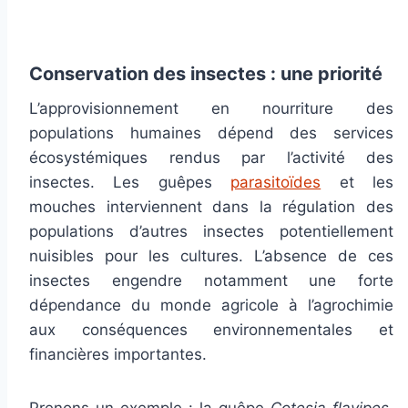
Conservation des insectes : une priorité
L’approvisionnement en nourriture des
populations humaines dépend des services
écosystémiques rendus par l’activité des
insectes. Les guêpes
parasitoïdes
et les
mouches interviennent dans la régulation des
populations d’autres insectes potentiellement
nuisibles pour les cultures. L’absence de ces
insectes engendre notamment une forte
dépendance du monde agricole à l’agrochimie
aux conséquences environnementales et
financières importantes.