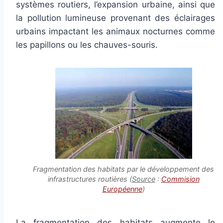
systèmes routiers, l’expansion urbaine, ainsi que
la pollution lumineuse provenant des éclairages
urbains impactant les animaux nocturnes comme
les papillons ou les chauves-souris.
Fragmentation des habitats par le développement des
infrastructures routières (
Source
:
Commision
Européenne
)
La fragmentation des habitats augmente le