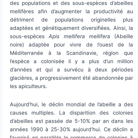
des populations et des sous-espèces d’abeilles
mellifères afin d’augmenter la productivité au
détriment de populations originelles plus
adaptées et génétiquement diversifiées. Ainsi, la
sous-espèces
Apis mellifera mellifera
(Abeille
noire) adaptée pour vivre de l’ouest de la
Méditerranée à la Scandinavie, région que
l’espèce a colonisée il y a plus d’un million
d’années et qui a survécu à deux périodes
glacières, a progressivement été abandonnée par
les apiculteurs.
Aujourd’hui, le déclin mondial de l’abeille a des
causes multiples. La disparition des colonies
d’abeilles est passée de 5-10% par an dans les
années 1990 à 25-30% aujourd’hui. Ce déclin a
favorisé en parallèle le commerce de colonies à