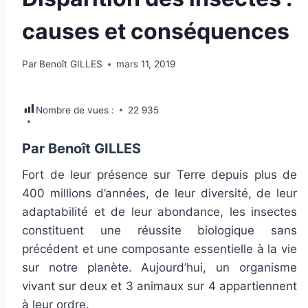
causes et conséquences
Par
Benoît GILLES
mars 11, 2019
Nombre de vues :
22 935
Par Benoît GILLES
Fort de leur présence sur Terre depuis plus de
400 millions d’années, de leur diversité, de leur
adaptabilité et de leur abondance, les insectes
constituent une réussite biologique sans
précédent et une composante essentielle à la vie
sur notre planète. Aujourd’hui, un organisme
vivant sur deux et 3 animaux sur 4 appartiennent
à leur ordre.