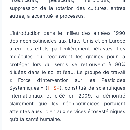
insecticides, pesticides, herbicides, la
suppression de la rotation des cultures, entres
autres, a accentué le processus.
L’introduction dans le milieu des années 1990
des néonicotinoïdes aux Etats-Unis et en Europe
a eu des effets particulièrement néfastes. Les
molécules qui recouvrent les graines pour la
protéger lors du semis se retrouvent à 80%
diluées dans le sol et l’eau. Le groupe de travail
« Force d’Intervention sur les Pesticides
Systémiques » (
TFSP
), constitué de scientifiques
internationaux et créé en 2009, a démontré
clairement que les néonicotinoïdes portaient
atteintes aussi bien aux services écosystémiques
qu’à la santé humaine.