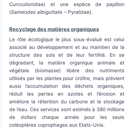
Curcculionidae) et une espèce de papillon
(
Sameodes albiguttalis
– Pyralidae).
Recyclage des matières organiques
Le rôle écologique le plus sous-évalué est celui
associé au développement et au maintien de la
structure des sols et de leur fertilité. En se
dégradant, la matière organique animale et
végétale (biomasse) libère des nutriments
utilisés par les plantes pour croître, mais prévient
aussi l’accumulation des déchets organiques,
réduit les pertes en azotes et l’érosion et
améliore la rétention du carbone et le stockage
de l’eau. Ces services sont estimés à 380 millions
de dollars chaque année pour les seuls
coléoptères coprophages aux Etats-Unis.