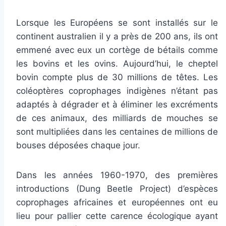
Lorsque les Européens se sont installés sur le
continent australien il y a près de 200 ans, ils ont
emmené avec eux un cortège de bétails comme
les bovins et les ovins. Aujourd’hui, le cheptel
bovin compte plus de 30 millions de têtes. Les
coléoptères coprophages indigènes n’étant pas
adaptés à dégrader et à éliminer les excréments
de ces animaux, des milliards de mouches se
sont multipliées dans les centaines de millions de
bouses déposées chaque jour.
Dans les années 1960-1970, des premières
introductions (Dung Beetle Project) d’espèces
coprophages africaines et européennes ont eu
lieu pour pallier cette carence écologique ayant