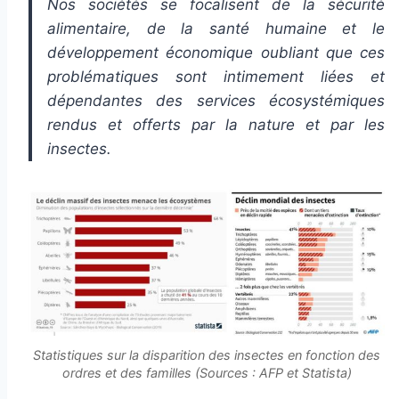
Nos sociétés se focalisent de la sécurité
alimentaire, de la santé humaine et le
développement économique oubliant que ces
problématiques sont intimement liées et
dépendantes des services écosystémiques
rendus et offerts par la nature et par les
insectes.
Statistiques sur la disparition des insectes en fonction des
ordres et des familles (Sources : AFP et Statista)