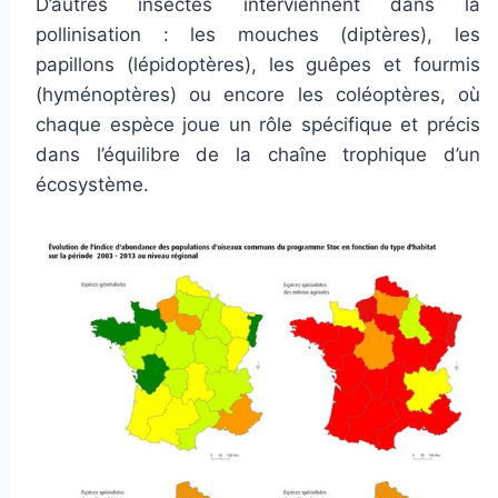
D’autres insectes interviennent dans la
pollinisation : les mouches (diptères), les
papillons (lépidoptères), les guêpes et fourmis
(hyménoptères) ou encore les coléoptères, où
chaque espèce joue un rôle spécifique et précis
dans l’équilibre de la chaîne trophique d’un
écosystème.