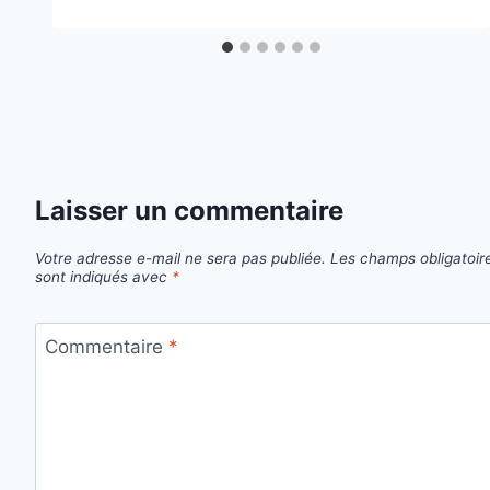
Laisser un commentaire
Votre adresse e-mail ne sera pas publiée.
Les champs obligatoir
sont indiqués avec
*
Commentaire
*