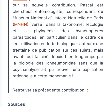
our sa nouvelle contribution. Pascal est
chercheur entomologiste, correspondant du
Muséum National d’Histoire Naturelle de Paris
(
MNHN
), versé dans la taxonomie, l’écologie
et la phylogénie des hyménoptères
parasitoïdes, en particulier dans le cadre de
leur utilisation en lutte biologique, auteur d’une
trentaine de publication sur ces sujets, mais
avant tout fasciné depuis bien longtemps par
la biologie des Ichneumonidae sans que la
psychanalyse ait pu trouver une explication
rationnelle à cette monomanie !
Retrouver sa précédente contribution
ici
.
Sources