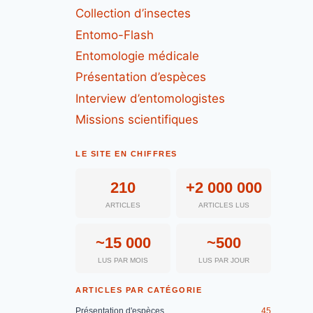
Collection d’insectes
Entomo-Flash
Entomologie médicale
Présentation d’espèces
Interview d’entomologistes
Missions scientifiques
LE SITE EN CHIFFRES
210
+2 000 000
ARTICLES
ARTICLES LUS
~15 000
~500
LUS PAR MOIS
LUS PAR JOUR
ARTICLES PAR CATÉGORIE
Présentation d'espèces
45