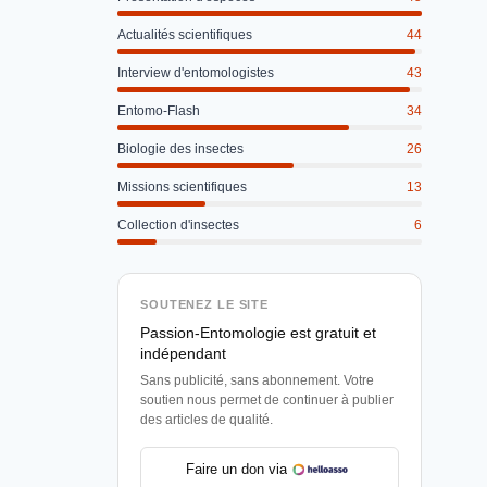
Actualités scientifiques
44
Interview d'entomologistes
43
Entomo-Flash
34
Biologie des insectes
26
Missions scientifiques
13
Collection d'insectes
6
SOUTENEZ LE SITE
Passion-Entomologie est gratuit et
indépendant
Sans publicité, sans abonnement. Votre
soutien nous permet de continuer à publier
des articles de qualité.
Faire un don via