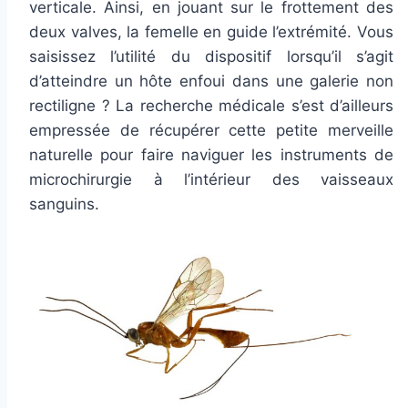
verticale. Ainsi, en jouant sur le frottement des
deux valves, la femelle en guide l’extrémité. Vous
saisissez l’utilité du dispositif lorsqu’il s’agit
d’atteindre un hôte enfoui dans une galerie non
rectiligne ? La recherche médicale s’est d’ailleurs
empressée de récupérer cette petite merveille
naturelle pour faire naviguer les instruments de
microchirurgie à l’intérieur des vaisseaux
sanguins.