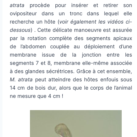
atrata
procède pour insérer et retirer son
ovipositeur dans un tronc dans lequel elle
recherche un hôte (
voir également les vidéos ci-
dessous
) . Cette délicate manoeuvre est assurée
par la rotation complète des segments apicaux
de l’abdomen couplée au déploiement d’une
membrane issue de la jonction entre les
segments 7 et 8, membrane elle-même associée
à des glandes sécrétrices. Grâce à cet ensemble,
M. atrata
peut atteindre des hôtes enfouis sous
14 cm de bois dur, alors que le corps de l’animal
ne mesure que 4 cm !