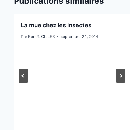
Publications similaires
La mue chez les insectes
Par
Benoît GILLES
septembre 24, 2014