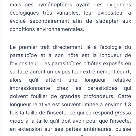
mais ces hyménoptères ayant des exigences
écologiques très variables, leur ovipositeur a
évolué secondairement afin de s’adapter aux
conditions environnementales.
Le premier trait directement lié à l’écologie du
parasitoïde et à son hôte est la longueur de
l’ovipositeur. Les parasitoïdes d’hôtes exposés en
surface auront un ovipositeur extrêmement court,
alors qu’il atteint une longueur relative
impressionnante chez les parasitoïdes qui
doivent fouiller de grandes profondeurs. Cette
longueur relative est souvent limitée à environ 1,3
fois la taille de l’insecte, ce qui correspond
grosso
modo
à la taille qu’il doit avoir pour que l’insecte,
en extension sur ses pattes antérieures, puisse