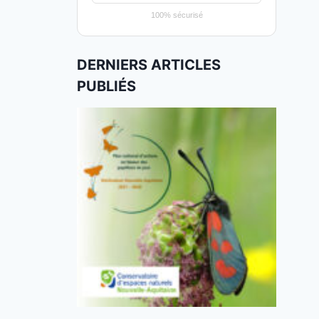
100% sécurisé
DERNIERS ARTICLES
PUBLIÉS