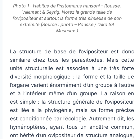
Photo 1
: Habitus de Pristomerus hansoni – Rousse,
Villemant & Seyrig. Notez la grande taille de
l’ovipositeur et surtout la forme très sinueuse de son
extrémité (Source : photo – Rousse / Iziko SA
Museums)
La structure de base de l’ovipositeur est donc
similaire chez tous les parasitoïdes. Mais cette
unité structurelle est associée à une très forte
diversité morphologique : la forme et la taille de
l’organe varient énormément d’un groupe à l’autre
et à l’intérieur même d’un groupe. La raison en
est simple : la structure générale de l’ovipositeur
est liée à la phylogénie, mais sa forme précise
est conditionnée par l’écologie. Autrement dit, les
hyménoptères, ayant tous un ancêtre commun,
ont hérité d’un ovipositeur de structure analogue,