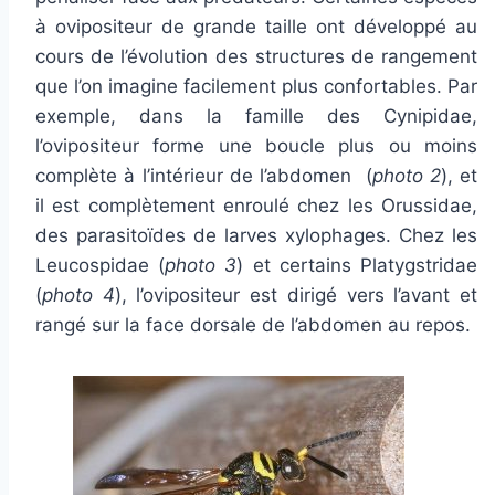
à ovipositeur de grande taille ont développé au
cours de l’évolution des structures de rangement
que l’on imagine facilement plus confortables. Par
exemple, dans la famille des Cynipidae,
l’ovipositeur forme une boucle plus ou moins
complète à l’intérieur de l’abdomen (
photo 2
), et
il est complètement enroulé chez les Orussidae,
des parasitoïdes de larves xylophages. Chez les
Leucospidae (
photo 3
) et certains Platygstridae
(
photo 4
), l’ovipositeur est dirigé vers l’avant et
rangé sur la face dorsale de l’abdomen au repos.