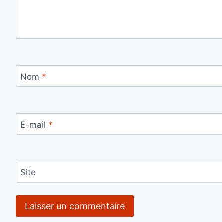
Nom
*
E-mail
*
Site