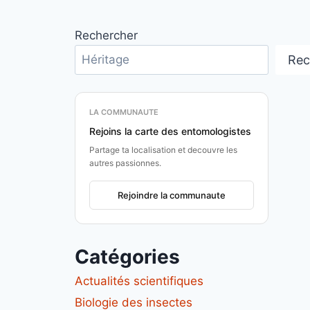
Rechercher
Rec
LA COMMUNAUTE
Rejoins la carte des entomologistes
Partage ta localisation et decouvre les
autres passionnes.
Rejoindre la communaute
Catégories
Actualités scientifiques
Biologie des insectes