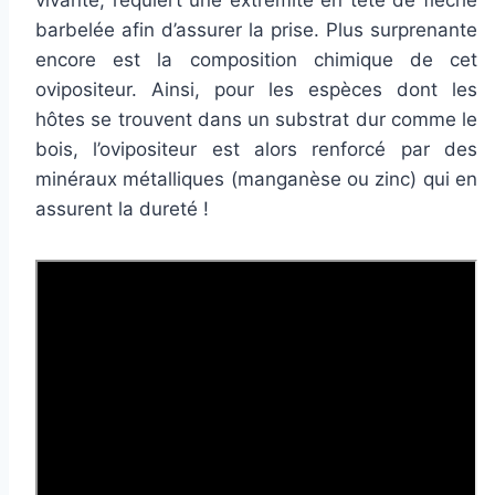
barbelée afin d’assurer la prise. Plus surprenante
encore est la composition chimique de cet
ovipositeur. Ainsi, pour les espèces dont les
hôtes se trouvent dans un substrat dur comme le
bois, l’ovipositeur est alors renforcé par des
minéraux métalliques (manganèse ou zinc) qui en
assurent la dureté !