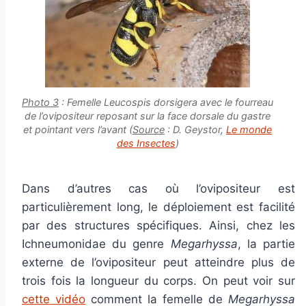
Photo 3
: Femelle Leucospis dorsigera avec le fourreau
de l’ovipositeur reposant sur la face dorsale du gastre
et pointant vers l’avant (
Source
: D. Geystor,
Le monde
des Insectes
)
Dans d’autres cas où l’ovipositeur est
particulièrement long, le déploiement est facilité
par des structures spécifiques. Ainsi, chez les
Ichneumonidae du genre
Megarhyssa
, la partie
externe de l’ovipositeur peut atteindre plus de
trois fois la longueur du corps. On peut voir sur
cette vidéo
comment la femelle de
Megarhyssa