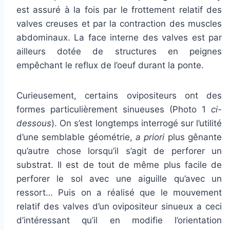
est assuré à la fois par le frottement relatif des
valves creuses et par la contraction des muscles
abdominaux. La face interne des valves est par
ailleurs dotée de structures en peignes
empêchant le reflux de l’oeuf durant la ponte.
Curieusement, certains ovipositeurs ont des
formes particulièrement sinueuses (Photo 1
ci-
dessous
). On s’est longtemps interrogé sur l’utilité
d’une semblable géométrie,
a priori
plus gênante
qu’autre chose lorsqu’il s’agit de perforer un
substrat. Il est de tout de même plus facile de
perforer le sol avec une aiguille qu’avec un
ressort… Puis on a réalisé que le mouvement
relatif des valves d’un ovipositeur sinueux a ceci
d’intéressant qu’il en modifie l’orientation