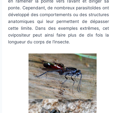
en ramener la pointe vers l’avant et diriger sa
ponte. Cependant, de nombreux parasitoïdes ont
développé des
comportements ou des structures
anatomiques qui leur permettent de dépasser
cette limite. Dans des exemples extrêmes, cet
ovipositeur peut ainsi faire plus de dix fois la
longueur du corps de l’insecte.