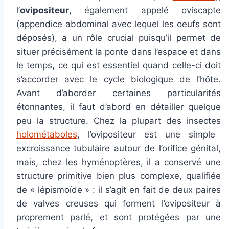
l’
ovipositeur
, également appelé oviscapte
(appendice abdominal avec lequel les oeufs sont
déposés), a un rôle crucial puisqu’il permet de
situer précisément la ponte dans l’espace et dans
le temps, ce qui est essentiel quand celle-ci doit
s’accorder avec le cycle biologique de l’hôte.
Avant d’aborder certaines particularités
étonnantes, il faut d’abord en détailler quelque
peu la structure. Chez la plupart des insectes
holométaboles
, l’ovipositeur est une simple
excroissance tubulaire autour de l’orifice génital,
mais, chez les hyménoptères, il a conservé une
structure primitive bien plus complexe, qualifiée
de « lépismoïde » : il s’agit en fait de deux paires
de valves creuses qui forment l’ovipositeur à
proprement parlé, et sont protégées par une