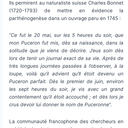
Ils permirent au naturaliste suisse Charles Bonnet
(1720-1793) de mettre en évidence la
parthénogenèse dans un ouvrage paru en 1745 :
“
Ce fut le 20 mai, sur les 5 heures du soir, que
mon Puceron fut mis, dès sa naissance, dans la
solitude que je viens de décrire. J’eus soin dès
lors de tenir un journal exact de sa vie. Après de
très longues journées passées à l’observer, à la
loupe, voilà qu’il advient qu’Il étoit devenu un
Puceron parfait. Dès le premier de juin, environ
les sept heures du soir, je vis avec un grand
contentement qu’il étoit accouché ; et dès lors je
crus devoir lui donner le nom de Puceronne
”.
La communauté francophone des chercheurs en