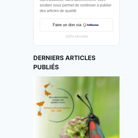
soutien nous permet de continuer à publier
des articles de qualité.
Faire un don via
100% sécurisé
DERNIERS ARTICLES
PUBLIÉS