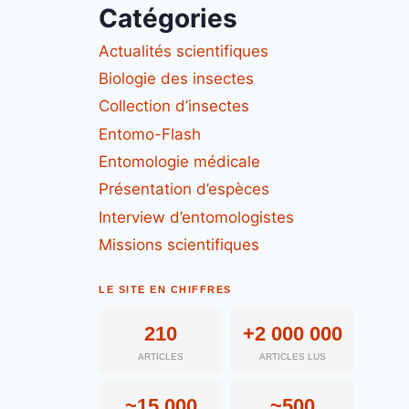
Catégories
Actualités scientifiques
Biologie des insectes
Collection d’insectes
Entomo-Flash
Entomologie médicale
Présentation d’espèces
Interview d’entomologistes
Missions scientifiques
LE SITE EN CHIFFRES
210
+2 000 000
ARTICLES
ARTICLES LUS
~15 000
~500