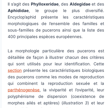
Il s’agit des
Phylloxeridae
, des
Aldegidae
et des
Aphididae
, le groupe le plus diversifié.
Encyclop’aphid présente les caractéristiques
morphologiques de l’ensemble des familles et
sous-familles de pucerons ainsi que la liste des
400 principales espèces européennes.
La morphologie particulière des pucerons est
détaillée de façon à illustrer chacun des critères
qui sont utilisés pour leur identification. Cette
section
présente les caractéristiques biologiques
des pucerons comme les modes de reproduction
qui combinent la reproduction sexuée et la
parthénogenèse
, la viviparité et l’oviparité, leur
polyphénisme de dispersion (coexistence de
morphes ailés et aptères) (
illustration 3
) et leur