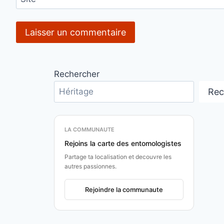
Rechercher
Rec
LA COMMUNAUTE
Rejoins la carte des entomologistes
Partage ta localisation et decouvre les
autres passionnes.
Rejoindre la communaute