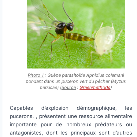
Photo 1
: Guêpe parasitoïde
Aphidius colemani
pondant dans un puceron vert du pêcher (
Myzus
persicae
) (
Source
:
Greenmethods
)
Capables d’explosion démographique, les
pucerons, , présentent une ressource alimentaire
importante pour de nombreux prédateurs ou
antagonistes, dont les principaux sont d’autres