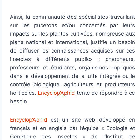
Ainsi, la communauté des spécialistes travaillant
sur les pucerons et/ou concernés par leurs
impacts sur les plantes cultivées, nombreuse aux
plans national et international, justifie un besoin
de diffuser les connaissances acquises sur ces
insectes à différents publics : chercheurs,
professeurs et étudiants, organismes impliqués
dans le développement de la lutte intégrée ou le
contrôle biologique, agriculteurs et producteurs
horticoles.
Encyclop’Aphid
tente de répondre à ce
besoin.
Encyclop’Aphid
est un site web développé en
français et en anglais par l’équipe « Ecologie et
Génétique des Insectes » de l’Institut de