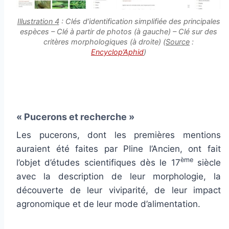
Illustration 4
: Clés d’identification simplifiée des principales
espèces – Clé à partir de photos (à gauche) – Clé sur des
critères morphologiques (à droite) (
Source
:
Encyclop’Aphid
)
« Pucerons et recherche »
Les pucerons, dont les premières mentions
auraient été faites par Pline l’Ancien, ont fait
ème
l’objet d’études scientifiques dès le 17
siècle
avec la description de leur morphologie, la
découverte de leur viviparité, de leur impact
agronomique et de leur mode d’alimentation.