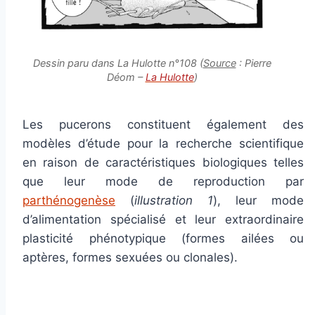
Dessin paru dans La Hulotte n°108 (
Source
: Pierre
Déom –
La Hulotte
)
Les pucerons constituent également des
modèles d’étude pour la recherche scientifique
en raison de caractéristiques biologiques telles
que leur mode de reproduction par
parthénogenèse
(
illustration 1
), leur mode
d’alimentation spécialisé et leur extraordinaire
plasticité phénotypique (formes ailées ou
aptères, formes sexuées ou clonales).