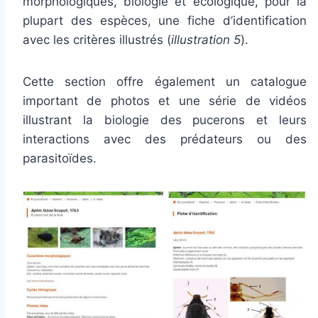
morphologiques, biologie et écologique, pour la
plupart des espèces, une fiche d’identification
avec les critères illustrés (
illustration 5
).
Cette section offre également un catalogue
important de photos et une série de vidéos
illustrant la biologie des pucerons et leurs
interactions avec des prédateurs ou des
parasitoïdes.