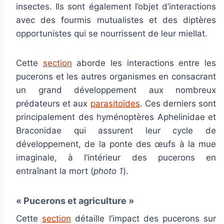
insectes. Ils sont également l’objet d’interactions
avec des fourmis mutualistes et des diptères
opportunistes qui se nourrissent de leur miellat.
Cette
section
aborde les interactions entre les
pucerons et les autres organismes en consacrant
un grand développement aux nombreux
prédateurs et aux
parasitoïdes
. Ces derniers sont
principalement des hyménoptères Aphelinidae et
Braconidae qui assurent leur cycle de
développement, de la ponte des œufs à la mue
imaginale, à l’intérieur des pucerons en
entraînant la mort (
photo 1
).
« Pucerons et agriculture »
Cette
section
détaille l’impact des pucerons sur