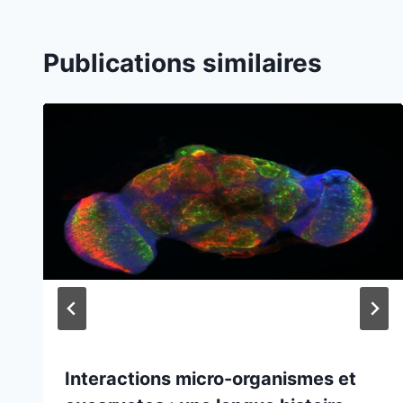
Publications similaires
Interactions micro-organismes et