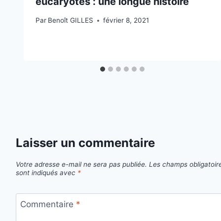
eucaryotes : une longue histoire
Par
Benoît GILLES
février 8, 2021
Laisser un commentaire
Votre adresse e-mail ne sera pas publiée.
Les champs obligatoir
sont indiqués avec
*
Commentaire
*