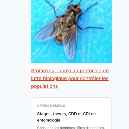
Stomoxes : nouveau protocole de
lutte biologique pour contrôler les
populations
OFFRES D'EMPLOI
Stages, theses, CDD et CDI en
entomologie
Consultez les dernieres offres disponibles.