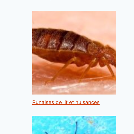
Punaises de lit et nuisances