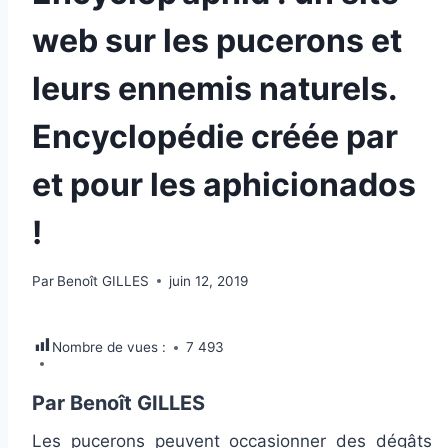
web sur les pucerons et
leurs ennemis naturels.
Encyclopédie créée par
et pour les aphicionados
!
Par
Benoît GILLES
juin 12, 2019
Nombre de vues :
7 493
Par
Benoît GILLES
Les pucerons peuvent occasionner des dégâts