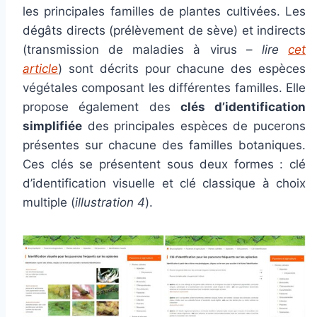
les principales familles de plantes cultivées. Les
dégâts directs (prélèvement de sève) et indirects
(transmission de maladies à virus –
lire
cet
article
) sont décrits pour chacune des espèces
végétales composant les différentes familles. Elle
propose également des
clés d’identification
simplifiée
des principales espèces de pucerons
présentes sur chacune des familles botaniques.
Ces clés se présentent sous deux formes : clé
d’identification visuelle et clé classique à choix
multiple (
illustration 4
).