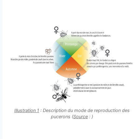
Illustration 1
: Description du mode de reproduction des
pucerons (
Source
: )