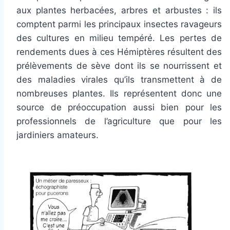
aux plantes herbacées, arbres et arbustes : ils
comptent parmi les principaux insectes ravageurs
des cultures en milieu tempéré. Les pertes de
rendements dues à ces Hémiptères résultent des
prélèvements de sève dont ils se nourrissent et
des maladies virales qu’ils transmettent à de
nombreuses plantes. Ils représentent donc une
source de préoccupation aussi bien pour les
professionnels de l’agriculture que pour les
jardiniers amateurs.