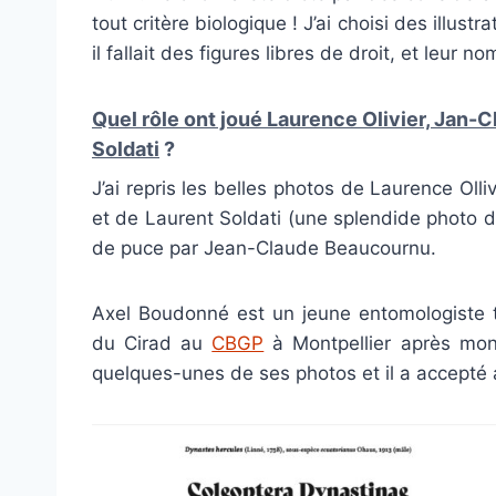
tout critère biologique !
J’ai choisi des illustr
il fallait des figures libres de droit, et leur
Quel rôle ont joué Laurence Olivier, Jan
Soldati
?
J’ai repris les belles photos de Laurence Olliv
et de Laurent Soldati (une splendide photo d
de puce par Jean-Claude Beaucournu.
Axel Boudonné est un jeune entomologiste t
du Cirad au
CBGP
à Montpellier après mon 
quelques-unes de ses photos et il a accepté a