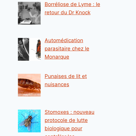
Borréliose de Lyme : le
retour du Dr Knock
Automédication
parasitaire chez le
Monarque
Punaises de lit et
nuisances
Stomoxes : nouveau
protocole de lutte
biologique pour