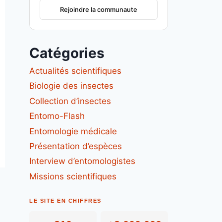
Rejoindre la communaute
Catégories
Actualités scientifiques
Biologie des insectes
Collection d’insectes
Entomo-Flash
Entomologie médicale
Présentation d’espèces
Interview d’entomologistes
Missions scientifiques
LE SITE EN CHIFFRES