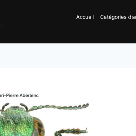
Accueil
Catégories d’ar