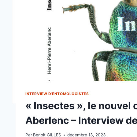
INTERVIEW D'ENTOMOLOGISTES
« Insectes », le nouvel
Aberlenc – Interview de
Par
Benoît GILLES
décembre 13, 2023