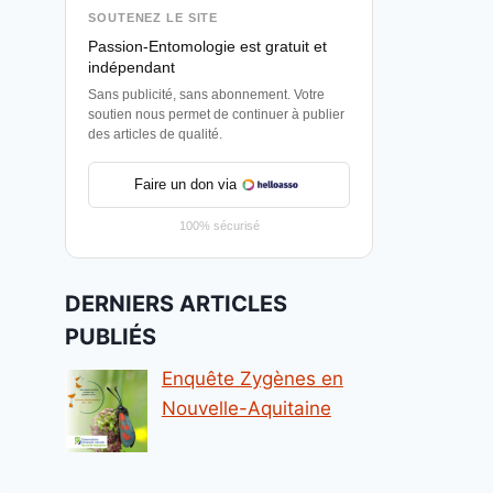
SOUTENEZ LE SITE
Passion-Entomologie est gratuit et
indépendant
Sans publicité, sans abonnement. Votre
soutien nous permet de continuer à publier
des articles de qualité.
Faire un don via
100% sécurisé
DERNIERS ARTICLES
PUBLIÉS
Enquête Zygènes en
Nouvelle-Aquitaine